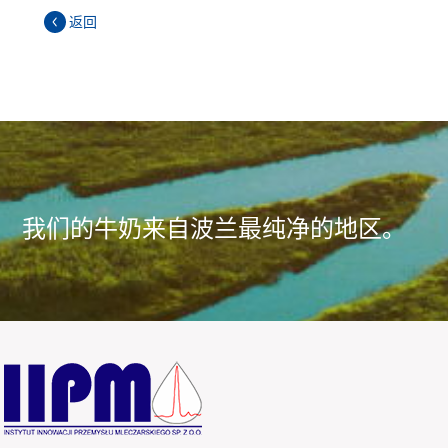
返回
我们的牛奶来自波兰最纯净的地区。