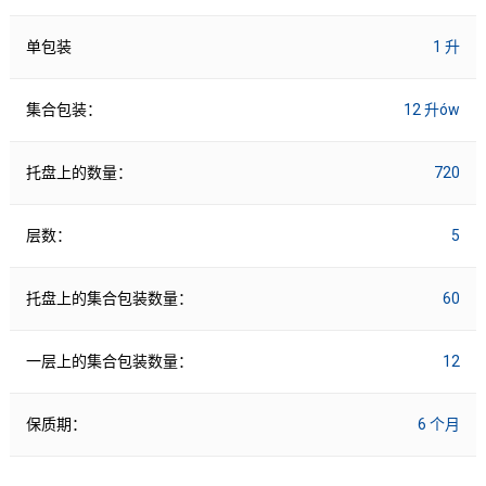
单包装
1 升
集合包装：
12 升ów
托盘上的数量：
720
层数：
5
托盘上的集合包装数量：
60
一层上的集合包装数量：
12
保质期：
6 个月