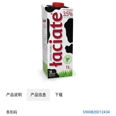
产品说明
产品信息
下载
条形码
5900820012434