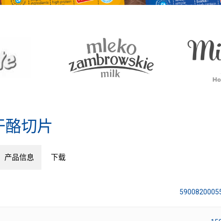
干酪切片
产品信息
下载
5900820005