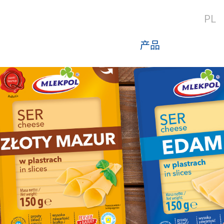
PL
产品