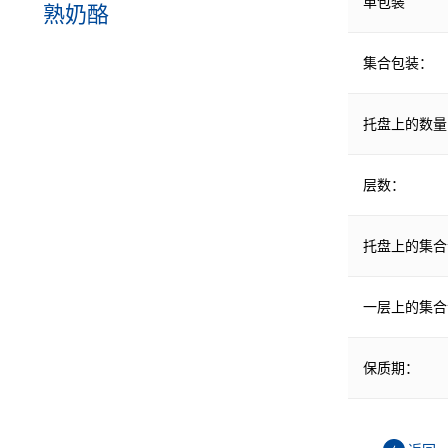
单包装
熟奶酪
集合包装：
托盘上的数量
层数：
托盘上的集合
一层上的集合
保质期：