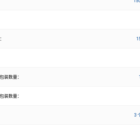
15
：
1
包装数量：
包装数量：
3