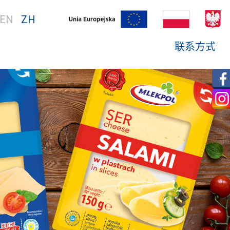
EN
ZH
联系方式