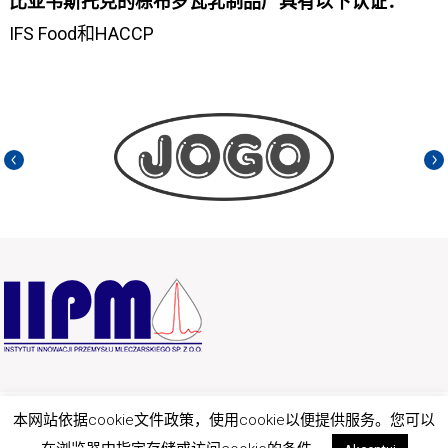
比亚韦斯托克的栋布罗瓦乳制品厂具有以下认证：
IFS Food和HACCP
本网站依据cookie文件政策，使用cookie以便提供服务。您可以