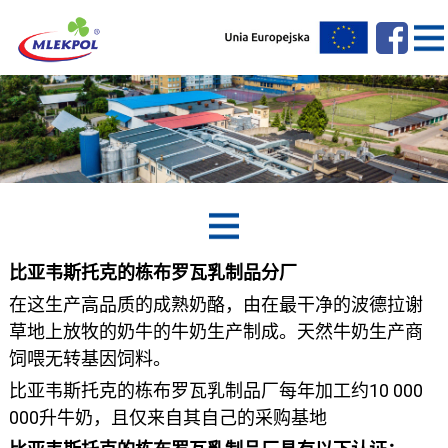
比亚韦斯托克的栋布罗瓦乳制品分厂
在这生产高品质的成熟奶酪，由在最干净的波德拉谢
草地上放牧的奶牛的牛奶生产制成。天然牛奶生产商
饲喂无转基因饲料。
比亚韦斯托克的栋布罗瓦乳制品厂每年加工约10 000
000升牛奶，且仅来自其自己的采购基地