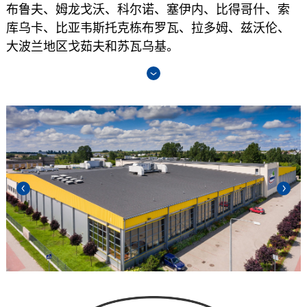
布鲁夫、姆龙戈沃、科尔诺、塞伊内、比得哥什、索
库乌卡、比亚韦斯托克栋布罗瓦、拉多姆、兹沃伦、
大波兰地区戈茹夫和苏瓦乌基。