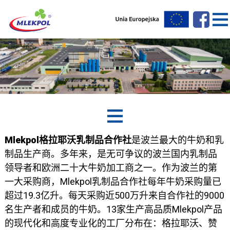
Mlekpol
格拉耶沃乳制品合作社
是波兰最大的牛奶和乳
制品生产商。多年来，是无可争议的波兰国内乳制品
领导者和欧洲二十大牛奶加工商之一。作为波兰的第
一大采购商，Mlekpol乳制品合作社每年牛奶采购量已
超过19.3亿升。每天采购近500万升来自合作社的9000
名生产者和成员的牛奶。13家生产高品质Mlekpol产品
的现代化和高度专业化的工厂分布在：格拉耶沃、赞